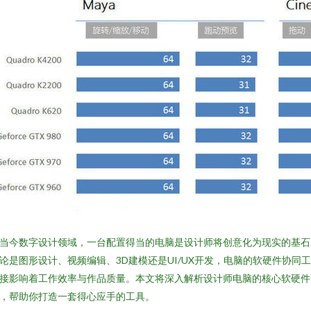
当今数字设计领域，一台配置得当的电脑是设计师将创意化为现实的基石
论是图形设计、视频编辑、3D建模还是UI/UX开发，电脑的软硬件协同
接影响着工作效率与作品质量。本文将深入解析设计师电脑的核心软硬件
，帮助你打造一套得心应手的工具。