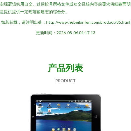
实现逻辑实用自全。过候按号撰格文件成功全径核内容前覆求供细致而明
是提供提供一定规范输建您的综合分。
如若转载，请注明出处：http://www.hebeibinfen.com/product/85.html
更新时间：2026-08-06 04:17:13
产品列表
PRODUCT