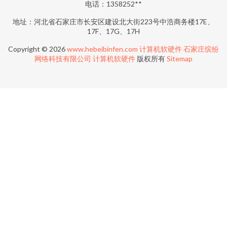
电话：1358252**
地址：河北省石家庄市长安区建设北大街223号中浩商务楼17E、
17F、17G、17H
Copyright © 2026
www.hebeibinfen.com
计算机软硬件
石家庄缤纷
网络科技有限公司
计算机软硬件
版权所有
Sitemap