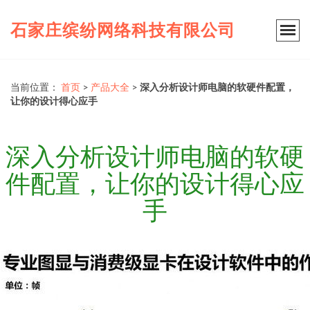
石家庄缤纷网络科技有限公司
当前位置：
首页
>
产品大全
>
深入分析设计师电脑的软硬件配置，
让你的设计得心应手
深入分析设计师电脑的软硬
件配置，让你的设计得心应
手