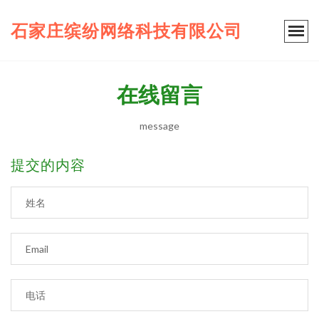
石家庄缤纷网络科技有限公司
在线留言
message
提交的内容