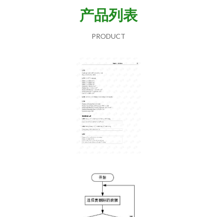
产品列表
PRODUCT