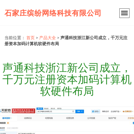
石家庄缤纷网络科技有限公司
当前位置：
首页
>
产品大全
>
声通科技浙江新公司成立，千万元注
册资本加码计算机软硬件布局
声通科技浙江新公司成立，
千万元注册资本加码计算机
软硬件布局