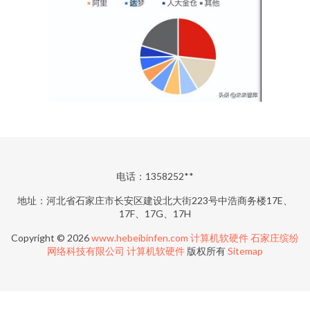
电话：1358252**
地址：河北省石家庄市长安区建设北大街223号中浩商务楼17E、
17F、17G、17H
Copyright © 2026
www.hebeibinfen.com
计算机软硬件
石家庄缤纷
网络科技有限公司
计算机软硬件
版权所有
Sitemap